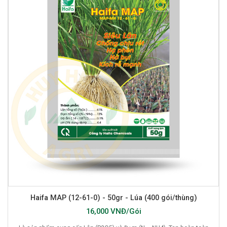
Haifa MAP (12-61-0) - 50gr - Lúa (400 gói/thùng)
16,000 VNĐ/Gói